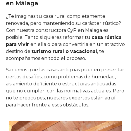
en Málaga
¿Te imaginas tu casa rural completamente
renovada, pero manteniendo su carácter rústico?
Con nuestra constructora CyP en Málaga es
posible. Tanto si quieres reformar tu
casa rústica
para vivir
en ella o para convertirla en un atractivo
destino de
turismo rural o vacacional
, te
acompañamos en todo el proceso.
Sabemos que las casas antiguas pueden presentar
ciertos desafíos, como problemas de humedad,
aislamiento deficiente o estructuras anticuadas
que no cumplen con las normativas actuales. Pero
no te preocupes, nuestros expertos están aquí
para hacer frente a esos obstáculos.