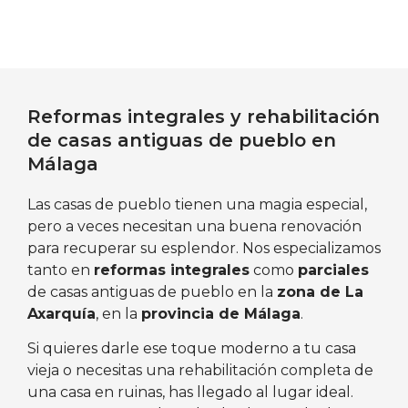
Reformas integrales y rehabilitación
de casas antiguas de pueblo en
Málaga
Las casas de pueblo tienen una magia especial,
pero a veces necesitan una buena renovación
para recuperar su esplendor. Nos especializamos
tanto en
reformas integrales
como
parciales
de casas antiguas de pueblo en la
zona de La
Axarquía
, en la
provincia de Málaga
.
Si quieres darle ese toque moderno a tu casa
vieja o necesitas una rehabilitación completa de
una casa en ruinas, has llegado al lugar ideal.