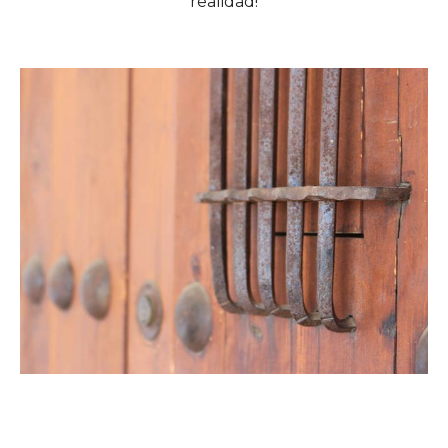
realidad!