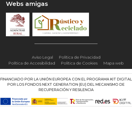
Webs amigas
Aviso Legal
Política de Privacidad
Política de Accesibilidad
Política de Cookies
Mapa web
FINANCIADO POR LA UNIÓN EUROPEA CON EL PROGRAMA KIT DIGITAL
POR LOS FONDOS NEXT GENERATION (EU) DEL MECANISMO DE
RECUPERACIÓN Y RESILENCIA