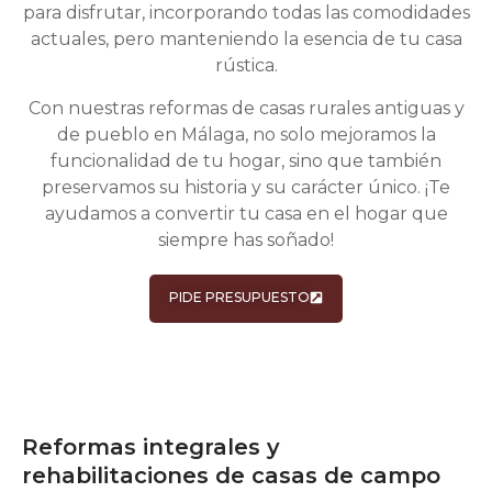
para disfrutar, incorporando todas las comodidades
actuales, pero manteniendo la esencia de tu casa
rústica.
Con nuestras reformas de casas rurales antiguas y
de pueblo en Málaga, no solo mejoramos la
funcionalidad de tu hogar, sino que también
preservamos su historia y su carácter único. ¡Te
ayudamos a convertir tu casa en el hogar que
siempre has soñado!
PIDE PRESUPUESTO
Reformas integrales y
rehabilitaciones de casas de campo