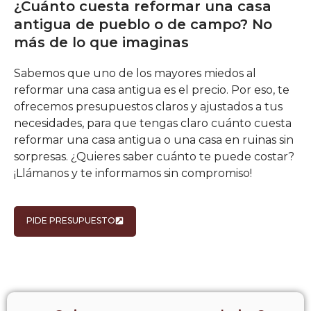
¿Cuánto cuesta reformar una casa
antigua de pueblo o de campo? No
más de lo que imaginas
Sabemos que uno de los mayores miedos al
reformar una casa antigua es el precio. Por eso, te
ofrecemos presupuestos claros y ajustados a tus
necesidades, para que tengas claro cuánto cuesta
reformar una casa antigua o una casa en ruinas sin
sorpresas. ¿Quieres saber cuánto te puede costar?
¡Llámanos y te informamos sin compromiso!
PIDE PRESUPUESTO