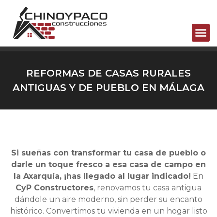
REFORMAS DE CASAS RURALES
ANTIGUAS Y DE PUEBLO EN MÁLAGA
Si sueñas con transformar tu casa de pueblo o
darle un toque fresco a esa casa de campo en
la Axarquía, ¡has llegado al lugar indicado!
En
CyP Constructores
, renovamos tu casa antigua
dándole un aire moderno, sin perder su encanto
histórico. Convertimos tu vivienda en un hogar listo