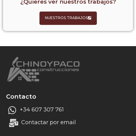
¿Quieres ver nuestros trabajos?
NUESTROS TRABAJOS
Contacto
+34 607 307 761
Contactar por email