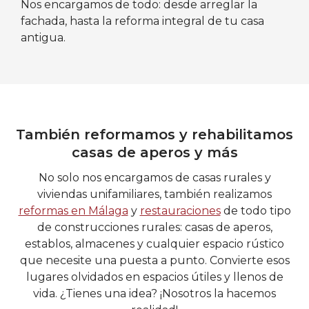
Nos encargamos de todo: desde arreglar la
fachada, hasta la reforma integral de tu casa
antigua.
También reformamos y rehabilitamos
casas de aperos y más
No solo nos encargamos de casas rurales y
viviendas unifamiliares, también realizamos
reformas en Málaga
y
restauraciones
de todo tipo
de construcciones rurales: casas de aperos,
establos, almacenes y cualquier espacio rústico
que necesite una puesta a punto. Convierte esos
lugares olvidados en espacios útiles y llenos de
vida. ¿Tienes una idea? ¡Nosotros la hacemos